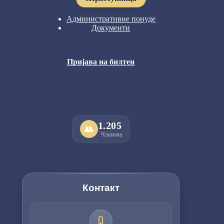
Административне понуде
Документи
Пријава на билтен
1.205
👥
Чланова
Контакт