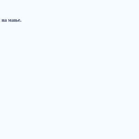
и на мање.