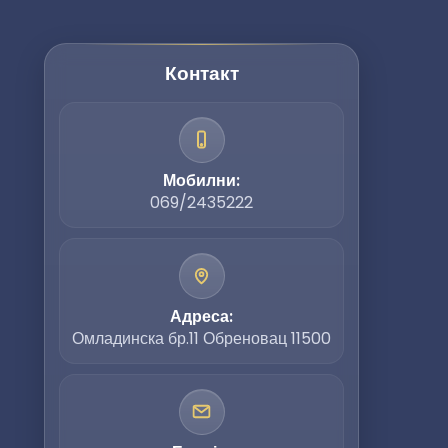
Контакт
Мобилни:
069/2435222
Адреса:
Омладинска бр.11 Обреновац 11500