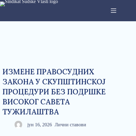
ИЗМЕНЕ ПРАВОСУДНИХ
ЗАКОНА У СКУПШТИНСКОЈ
ПРОЦЕДУРИ БЕЗ ПОДРШКЕ
ВИСОКОГ САВЕТА
ТУЖИЛАШТВА
јун 16, 2026
Лични ставови